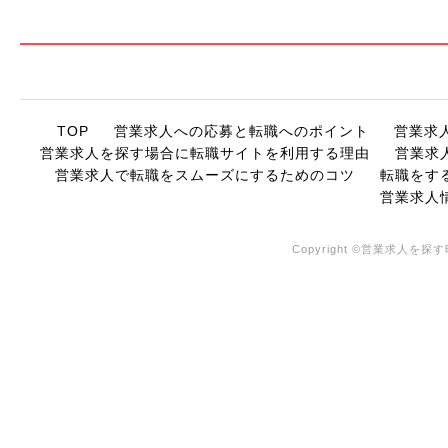
TOP
営業求人への応募と転職へのポイント
営業求
営業求人を探す場合に転職サイトを利用する理由
営業求
営業求人で転職をスムーズにするためのコツ
転職をす
営業求人
Copyright ©営業求人を探す時