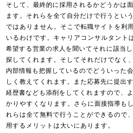
そして、最終的に採用されるかどうかは
ます。それらを全て自分だけで行うとい
ではありません。そこで転職サイトを利
いるわけです。キャリアコンサルタント
希望する営業の求人を聞いてそれに該当し
探してくれます。そしてそれだけでなく
内部情報も把握しているのでどういった
しく教えてくれます。また応募先に提出
経歴書なども添削をしてくれますので、
かりやすくなります。さらに面接指導も
れらは全て無料で行うことができるので
用するメリットは大いにあります。