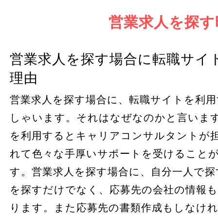
営業求人を探す
営業求人を探す場合に転職サイ
理由
営業求人を探す場合に、転職サイトを利用
しゃいます。それはなぜなのかと言いま
を利用するとキャリアコンサルタントが
れて色々な手厚いサポートを受けること
す。営業求人を探す場合に、自分一人で探
を探すだけでなく、応募先の会社の情報
ります。また応募先の書類作成もしなけ