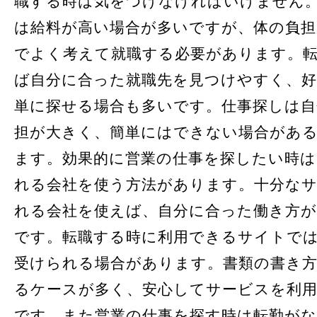
職する時は気をつけなければいけません
は給料が高い場合が多いですが、体の負
でよく考えて就職する必要があります。
ば自分に合った就職先を見つけやすく、好
単に探せる場合も多いです。仕事探しは自
担が大きく、簡単にはできない場合があ
ます。効果的に営業の仕事を探したい時は
れる会社を使う方法があります。十分な
れる会社を使えば、自分に合った働き方
です。転職する時に利用できるサイトで
受けられる場合があります。書類の書き
るケースが多く、安心してサービスを利
です。また営業の仕事を探す時は転勤が