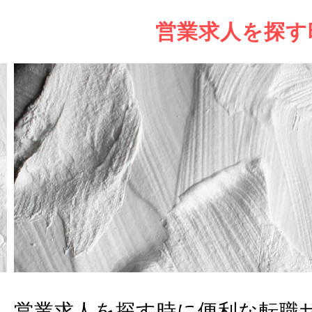
営業求人を探す
営業求人を探す時に便利な転職