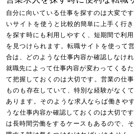
自分に向いている仕事を探すのは大変で
いサイトを使うと比較的簡単に上手く行き
を探す時にも利用しやすく、短期間で利用
を見つけられます。転職サイトを使って
合は、どのような仕事内容か確認しなけ
就職先によって仕事内容が変わってくる
て把握しておくのは大切です。営業の仕
ものも存在していて、特別な経験がなく
あります。そのような求人ならば働きや
うな仕事内容か確認しておくのは大切で
は長時間労働をするケースもあるので、