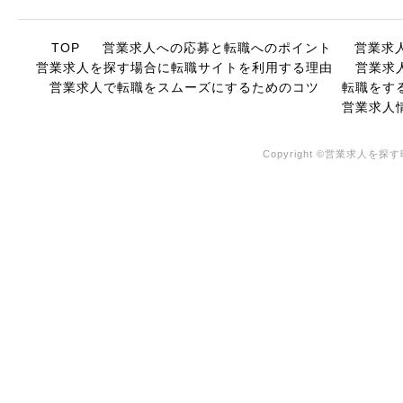
TOP
営業求人への応募と転職へのポイント
営業求
営業求人を探す場合に転職サイトを利用する理由
営業求
営業求人で転職をスムーズにするためのコツ
転職をす
営業求人
Copyright ©営業求人を探す時