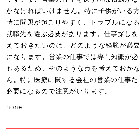
かなければいけません。特に子供がいる
時に問題が起こりやすく、トラブルにな
就職先を選ぶ必要があります。仕事探しを
えておきたいのは、どのような経験が必
になります。営業の仕事では専門知識が
もあるため、そのような点を考えておか
ん。特に医療に関する会社の営業の仕事だ
必要になるので注意がいります。
none